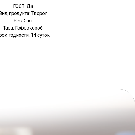
ГОСТ: Да
Вид продукта: Творог
Вес: 5 кг
Тара: Гофрокороб
рок годности: 14 суток