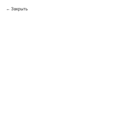
Закрыть